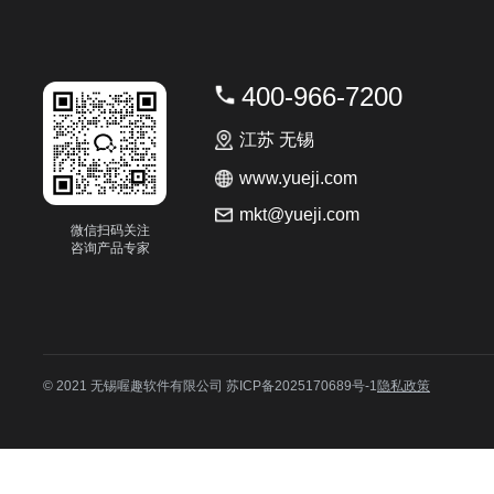
400-966-7200
江苏 无锡
www.yueji.com
mkt@yueji.com
微信扫码关注

咨询产品专家
© 2021 无锡喔趣软件有限公司
苏ICP备2025170689号-1
隐私政策