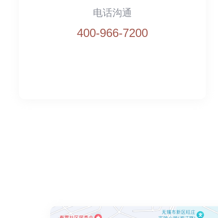
电话沟通
400-966-7200