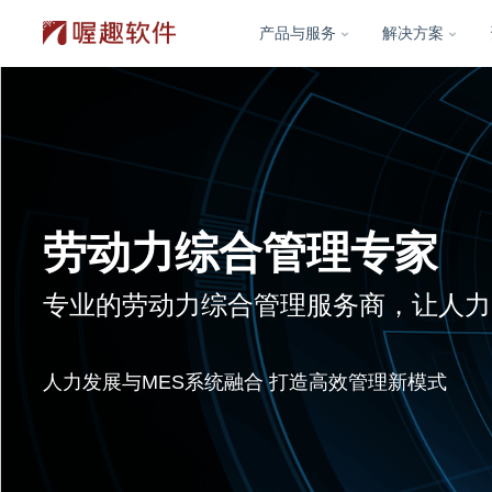
产品与服务
解决方案
劳动力综合管理专家
专业的劳动力综合管理服务商，让人力
人力发展与MES系统融合 打造高效管理新模式