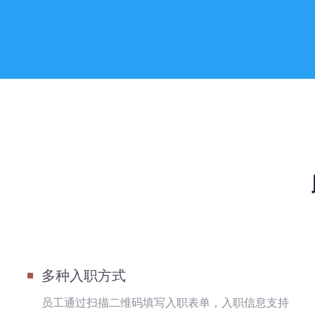
多种入职方式
员工通过扫描二维码填写入职表单，入职信息支持