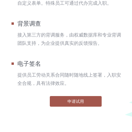
自定义表单。特殊员工可通过代办完成入职。
背景调查
接入第三方的背调服务，由权威数据库和专业背调
团队支持，为企业提供真实的反馈报告。
电子签名
提供员工劳动关系合同随时随地线上签署，入职安
全合规，具有法律效应。
申请试用