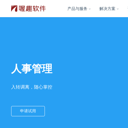
产品与服务
解决方案
人事管理
入转调离，随心掌控
申请试用