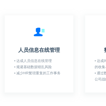
人员信息在线管理
• 达成人员信息在线管理

• 达
• 规避基础数据错乱风险

的收集
• 减少HR繁琐重复的工作事务
• 通
公司战