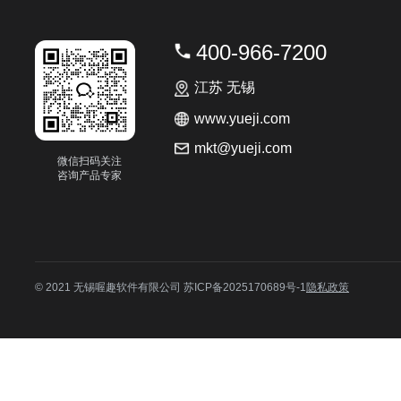
400-966-7200
江苏 无锡
www.yueji.com
mkt@yueji.com
微信扫码关注

咨询产品专家
© 2021 无锡喔趣软件有限公司
苏ICP备2025170689号-1
隐私政策