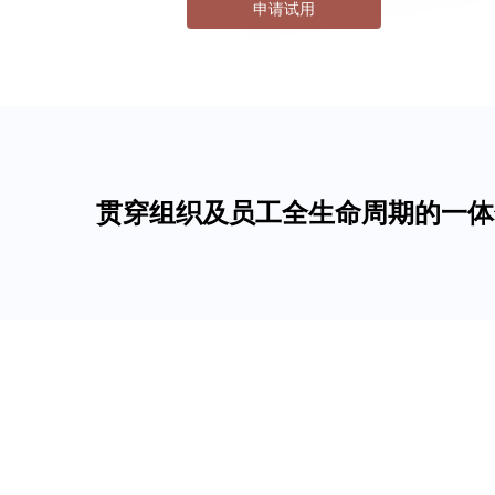
申请试用
贯穿组织及员工全生命周期的一体