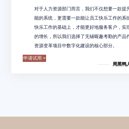
对于人力资源部门而言，我们不仅想要一款提
能的系统，更需要一款能让员工快乐工作的系
快乐工作的基础上，才能更好地服务客户，实
的增长，所以我们选择了无锡喔趣考勤的产品
资源变革项目中数字化建设的核心部分。
申请试用 >
周黑鸭