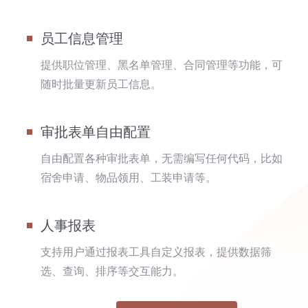
员工信息管理
提供职位管理、黑名单管理、合同管理等功能，可
随时批量更新员工信息。
审批表单自由配置
自由配置各种审批表单，无需编写任何代码，比如
宿舍申请、物品领用、工装申请等。
人事报表
支持用户通过报表工具自定义报表，提供数据筛
选、查询、排序等交互能力。